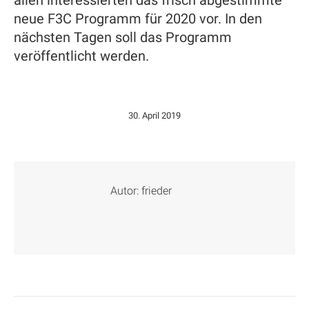
neue F3C Programm für 2020 vor. In den
nächsten Tagen soll das Programm
veröffentlicht werden.
30. April 2019
Autor:
frieder