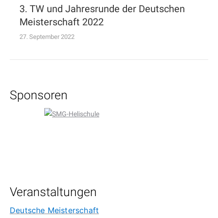
3. TW und Jahresrunde der Deutschen
Meisterschaft 2022
27. September 2022
Sponsoren
Veranstaltungen
Deutsche Meisterschaft