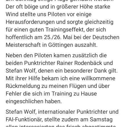
Der oft böige und in größerer Höhe starke
Wind stellte uns Piloten vor einige
Herausforderungen und sorgte gleichzeitig
für einen guten Trainingseffekt, der sich
hoffentlich am 25./26. Mai bei der Deutschen
Meisterschaft in Göttingen auszahlt.
Neben den Piloten kamen zusätzlich die
beiden
Punktrichter Rainer Rodenbäck und
Stefan Wolf
, denen ein besonderer Dank gilt.
Mit ihrer Hilfe bekam ich eine willkommene
Rückmeldung zu meinen Flügen und über
Fehler die sich im Training zu Hause
eingeschlichen haben.
Stefan Wolf, internationaler Punktrichter und
FAI-Funktionär, stellte zudem am Samstag
allen interessierten das frisch abgestimmte