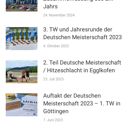
Jahrs
24. November 2024
3. TW und Jahresrunde der
Deutschen Meisterschaft 2023
4. Oktober 2023
2. Teil Deutsche Meisterschaft
/ Hitzeschlacht in Egglkofen
23. Juli 2023
Auftakt der Deutschen
Meisterschaft 2023 – 1. TW in
Göttingen
7. Juni 2023