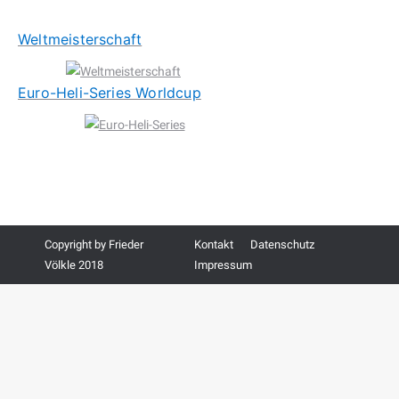
Weltmeisterschaft
Euro-Heli-Series Worldcup
Copyright by Frieder
Kontakt
Datenschutz
Völkle 2018
Impressum