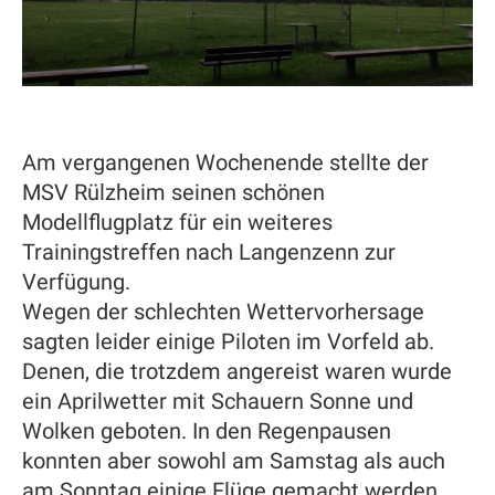
Am vergangenen Wochenende stellte der
MSV Rülzheim seinen schönen
Modellflugplatz für ein weiteres
Trainingstreffen nach Langenzenn zur
Verfügung.
Wegen der schlechten Wettervorhersage
sagten leider einige Piloten im Vorfeld ab.
Denen, die trotzdem angereist waren wurde
ein Aprilwetter mit Schauern Sonne und
Wolken geboten. In den Regenpausen
konnten aber sowohl am Samstag als auch
am Sonntag einige Flüge gemacht werden.