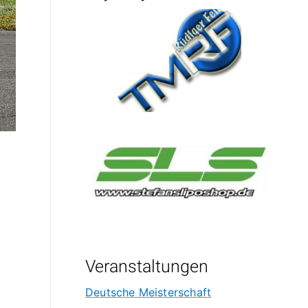
Veranstaltungen
Deutsche Meisterschaft