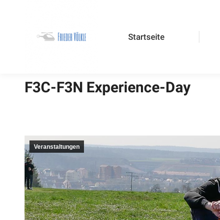
Startseite
Blog
Startseite
F3C-F3N Experience-Day
Veranstaltungen