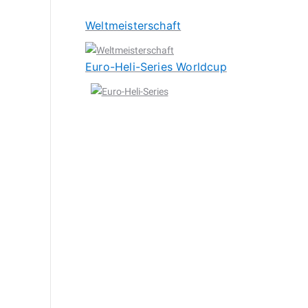
Weltmeisterschaft
Euro-Heli-Series Worldcup