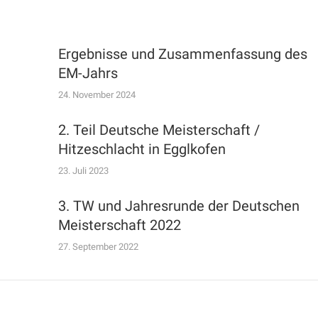
Ergebnisse und Zusammenfassung des
EM-Jahrs
24. November 2024
2. Teil Deutsche Meisterschaft /
Hitzeschlacht in Egglkofen
23. Juli 2023
3. TW und Jahresrunde der Deutschen
Meisterschaft 2022
27. September 2022