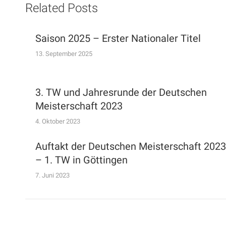
Related Posts
Saison 2025 – Erster Nationaler Titel
13. September 2025
3. TW und Jahresrunde der Deutschen
Meisterschaft 2023
4. Oktober 2023
Auftakt der Deutschen Meisterschaft 2023
– 1. TW in Göttingen
7. Juni 2023