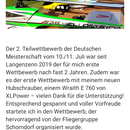
Der 2. Teilwettbewerb der Deutschen
Meisterschaft vom 10./11. Juli war seit
Langenzenn 2019 der für mich erste
Wettbewerb nach fast 2 Jahren. Zudem war
es der erste Wettbewerb mit meinem neuen
Hubschrauber, einem Wraith E 760 von
XLPower – vielen Dank für die Unterstützung!
Entsprechend gespannt und voller Vorfreude
startete ich in den Wettbewerb, der
hervorragend von der Fliegergruppe
Schorndorf organisiert wurde.