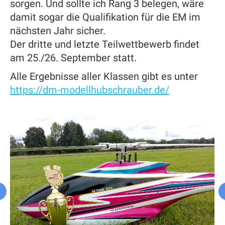
sorgen. Und sollte ich Rang 3 belegen, wäre
damit sogar die Qualifikation für die EM im
nächsten Jahr sicher.
Der dritte und letzte Teilwettbewerb findet
am 25./26. September statt.
Alle Ergebnisse aller Klassen gibt es unter
https://dm-modellhubschrauber.de/