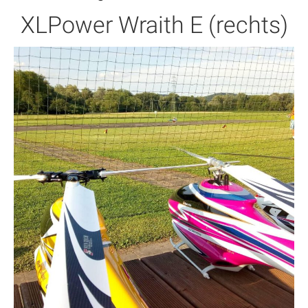
XLPower Wraith E (rechts)