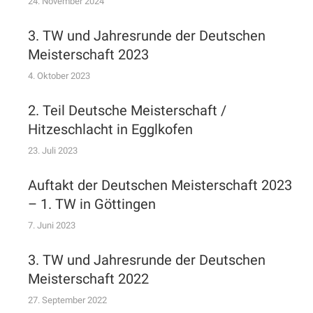
24. November 2024
3. TW und Jahresrunde der Deutschen
Meisterschaft 2023
4. Oktober 2023
2. Teil Deutsche Meisterschaft /
Hitzeschlacht in Egglkofen
23. Juli 2023
Auftakt der Deutschen Meisterschaft 2023
– 1. TW in Göttingen
7. Juni 2023
3. TW und Jahresrunde der Deutschen
Meisterschaft 2022
27. September 2022