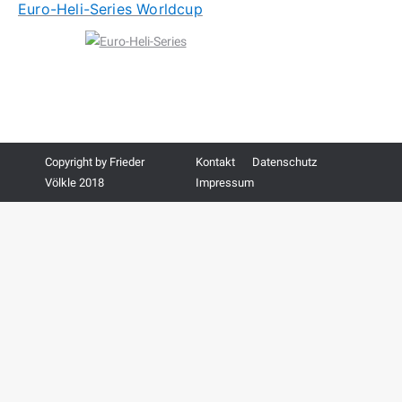
Euro-Heli-Series Worldcup
Copyright by Frieder
Kontakt
Datenschutz
Völkle 2018
Impressum