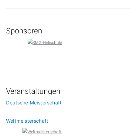
Sponsoren
Veranstaltungen
Deutsche Meisterschaft
Weltmeisterschaft