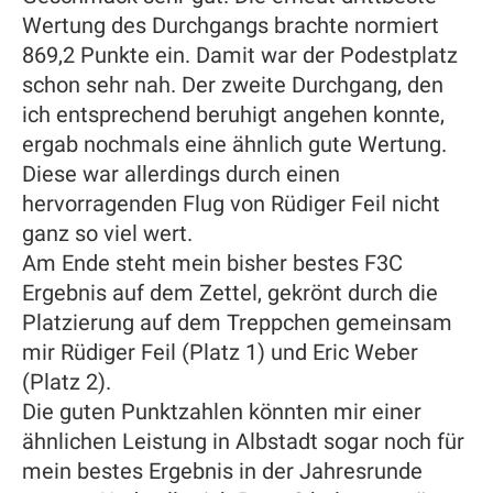
Wertung des Durchgangs brachte normiert
869,2 Punkte ein. Damit war der Podestplatz
schon sehr nah. Der zweite Durchgang, den
ich entsprechend beruhigt angehen konnte,
ergab nochmals eine ähnlich gute Wertung.
Diese war allerdings durch einen
hervorragenden Flug von Rüdiger Feil nicht
ganz so viel wert.
Am Ende steht mein bisher bestes F3C
Ergebnis auf dem Zettel, gekrönt durch die
Platzierung auf dem Treppchen gemeinsam
mir Rüdiger Feil (Platz 1) und Eric Weber
(Platz 2).
Die guten Punktzahlen könnten mir einer
ähnlichen Leistung in Albstadt sogar noch für
mein bestes Ergebnis in der Jahresrunde