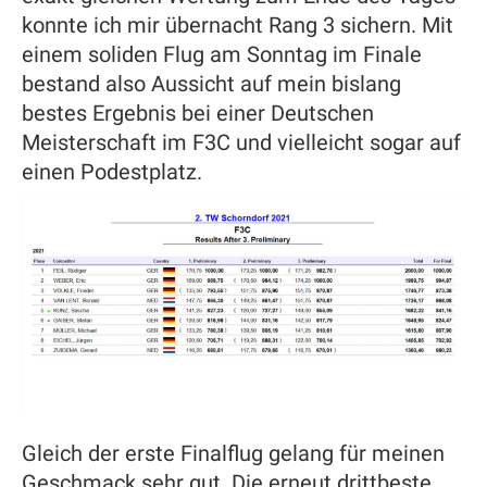
konnte ich mir übernacht Rang 3 sichern. Mit
einem soliden Flug am Sonntag im Finale
bestand also Aussicht auf mein bislang
bestes Ergebnis bei einer Deutschen
Meisterschaft im F3C und vielleicht sogar auf
einen Podestplatz.
Gleich der erste Finalflug gelang für meinen
Geschmack sehr gut. Die erneut drittbeste